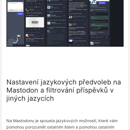
Nastavení jazykových předvoleb na
Mastodon a filtrování příspěvků v
jiných jazycích
Na Mastodonu je spousta jazykových možností, které vám
pomohou porozumět ostatním lidem a pomohou ostatním