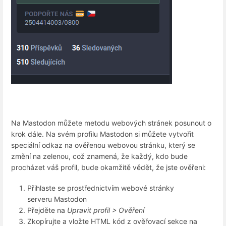
Na Mastodon můžete metodu webových stránek posunout o
krok dále. Na svém profilu Mastodon si můžete vytvořit
speciální odkaz na ověřenou webovou stránku, který se
změní na zelenou, což znamená, že každý, kdo bude
procházet váš profil, bude okamžitě vědět, že jste ověřeni:
Přihlaste se prostřednictvím webové stránky
serveru Mastodon
Přejděte na
Upravit profil > Ověření
Zkopírujte a vložte HTML kód z ověřovací sekce na