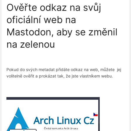
Ověřte odkaz na svůj
oficiální web na
Mastodon, aby se změnil
na zelenou
Pokud do svých metadat přidáte odkaz na web, můžete jej
volitelně ověřit a prokázat tak, že jste vlastníkem webu.