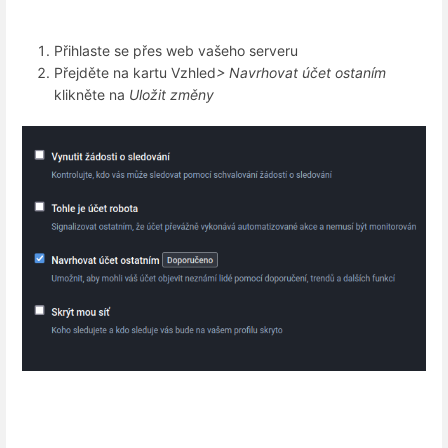
Přihlaste se přes web vašeho serveru
Přejděte na kartu Vzhled
> Navrhovat účet ostaním
klikněte na
Uložit změny