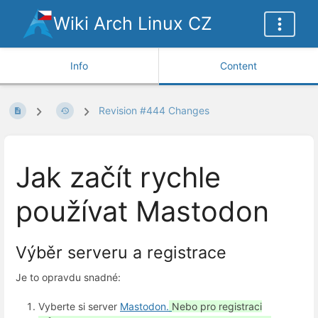
Wiki Arch Linux CZ
Info
Content
Revision #444 Changes
Jak začít rychle
používat Mastodon
Výběr serveru a registrace
Je to opravdu snadné:
Vyberte si server
Mastodon.
Nebo pro registraci