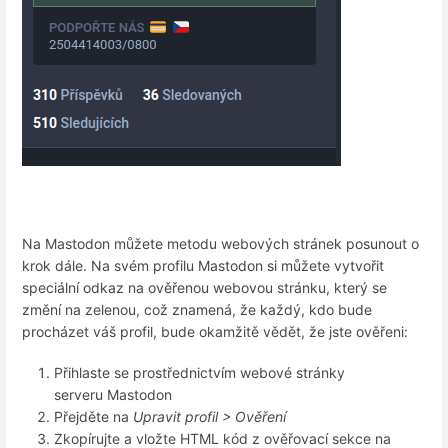
Na Mastodon můžete metodu webových stránek posunout o
krok dále. Na svém profilu Mastodon si můžete vytvořit
speciální odkaz na ověřenou webovou stránku, který se
změní na zelenou, což znamená, že každý, kdo bude
procházet váš profil, bude okamžitě vědět, že jste ověřeni:
Přihlaste se prostřednictvím webové stránky
serveru Mastodon
Přejděte na
Upravit profil > Ověření
Zkopírujte a vložte HTML kód z ověřovací sekce na