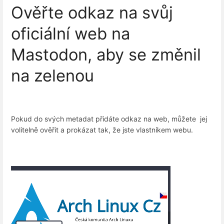
Ověřte odkaz na svůj
oficiální web na
Mastodon, aby se změnil
na zelenou
Pokud do svých metadat přidáte odkaz na web, můžete jej
volitelně ověřit a prokázat tak, že jste vlastníkem webu.