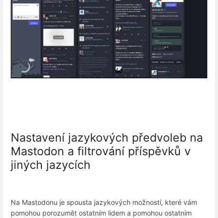
Nastavení jazykových předvoleb na
Mastodon a filtrování příspěvků v
jiných jazycích
Na Mastodonu je spousta jazykových možností, které vám
pomohou porozumět ostatním lidem a pomohou ostatním