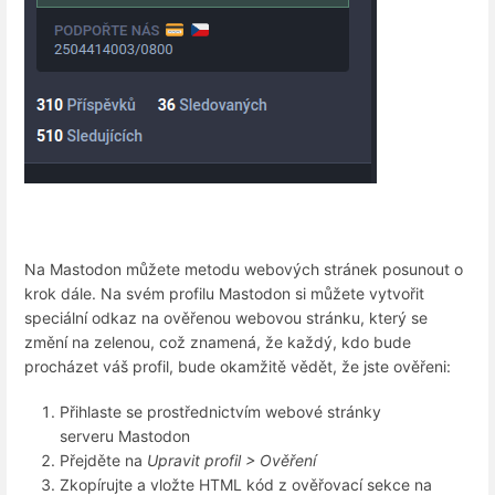
Na Mastodon můžete metodu webových stránek posunout o
krok dále. Na svém profilu Mastodon si můžete vytvořit
speciální odkaz na ověřenou webovou stránku, který se
změní na zelenou, což znamená, že každý, kdo bude
procházet váš profil, bude okamžitě vědět, že jste ověřeni:
Přihlaste se prostřednictvím webové stránky
serveru Mastodon
Přejděte na
Upravit profil > Ověření
Zkopírujte a vložte HTML kód z ověřovací sekce na