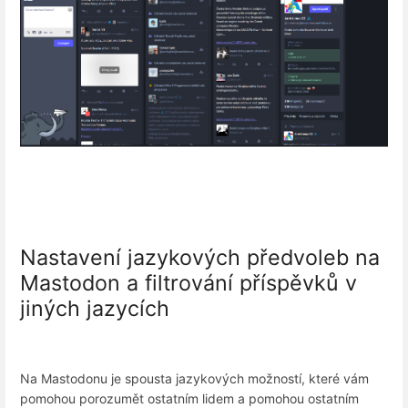
Nastavení jazykových předvoleb na
Mastodon a filtrování příspěvků v
jiných jazycích
Na Mastodonu je spousta jazykových možností, které vám
pomohou porozumět ostatním lidem a pomohou ostatním