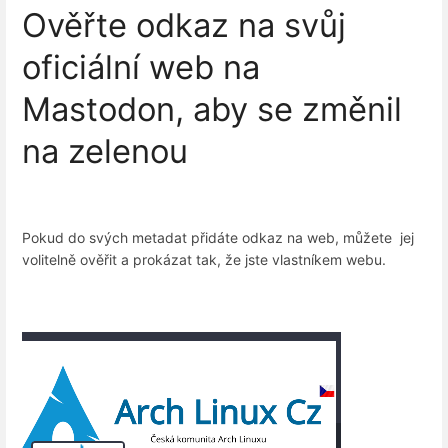
Ověřte odkaz na svůj
oficiální web na
Mastodon, aby se změnil
na zelenou
Pokud do svých metadat přidáte odkaz na web, můžete jej
volitelně ověřit a prokázat tak, že jste vlastníkem webu.