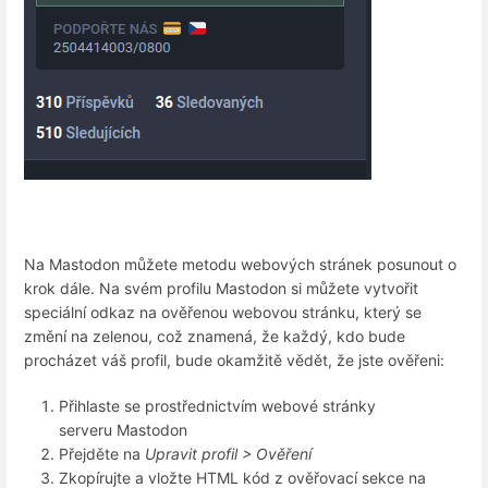
Na Mastodon můžete metodu webových stránek posunout o
krok dále. Na svém profilu Mastodon si můžete vytvořit
speciální odkaz na ověřenou webovou stránku, který se
změní na zelenou, což znamená, že každý, kdo bude
procházet váš profil, bude okamžitě vědět, že jste ověřeni:
Přihlaste se prostřednictvím webové stránky
serveru Mastodon
Přejděte na
Upravit profil > Ověření
Zkopírujte a vložte HTML kód z ověřovací sekce na