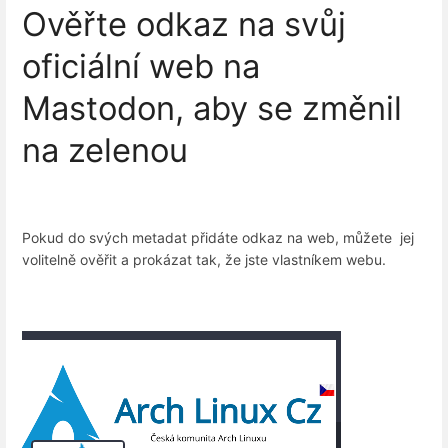
Ověřte odkaz na svůj
oficiální web na
Mastodon, aby se změnil
na zelenou
Pokud do svých metadat přidáte odkaz na web, můžete jej
volitelně ověřit a prokázat tak, že jste vlastníkem webu.