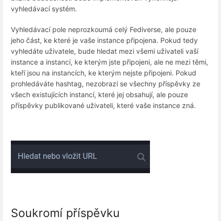
vyhledávací systém.
Vyhledávací pole neprozkoumá celý Fediverse, ale pouze
jeho část, ke které je vaše instance připojena. Pokud tedy
vyhledáte uživatele, bude hledat mezi všemi uživateli vaší
instance a instancí, ke kterým jste připojeni, ale ne mezi těmi,
kteří jsou na instancích, ke kterým nejste připojeni. Pokud
prohledáváte hashtag, nezobrazí se všechny příspěvky ze
všech existujících instancí, které jej obsahují, ale pouze
příspěvky publikované uživateli, které vaše instance zná.
Soukromí příspěvku