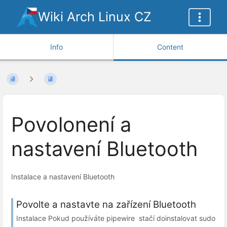
Wiki Arch Linux CZ
Info
Content
Povolonení a
nastavení Bluetooth
Instalace a nastavení Bluetooth
Povolte a nastavte na zařízení Bluetooth
Instalace Pokud používáte pipewire stačí doinstalovat sudo